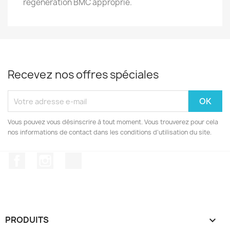
régénération BMC approprié.
Recevez nos offres spéciales
Vous pouvez vous désinscrire à tout moment. Vous trouverez pour cela
nos informations de contact dans les conditions d'utilisation du site.
Facebook
Instagram
TikTok
PRODUITS
