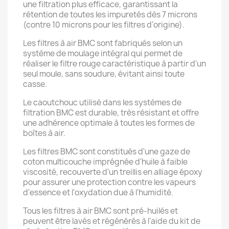
une filtration plus efficace, garantissant la
rétention de toutes les impuretés dès 7 microns
(contre 10 microns pour les filtres d'origine).
Les filtres à air BMC sont fabriqués selon un
système de moulage intégral qui permet de
réaliser le filtre rouge caractéristique à partir d'un
seul moule, sans soudure, évitant ainsi toute
casse.
Le caoutchouc utilisé dans les systèmes de
filtration BMC est durable, très résistant et offre
une adhérence optimale à toutes les formes de
boîtes à air.
Les filtres BMC sont constitués d'une gaze de
coton multicouche imprégnée d'huile à faible
viscosité, recouverte d'un treillis en alliage époxy
pour assurer une protection contre les vapeurs
d'essence et l'oxydation due à l'humidité.
Tous les filtres à air BMC sont pré-huilés et
peuvent être lavés et régénérés à l'aide du kit de