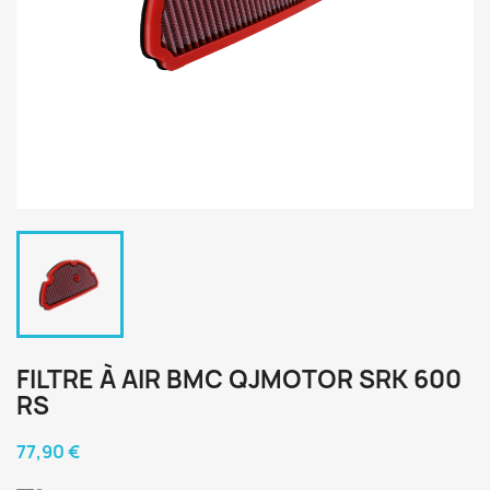
FILTRE À AIR BMC QJMOTOR SRK 600
RS
77,90 €